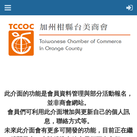
此介面的功能是會員資料管理與部分活動報名，
並非商會網站。
會員們可利用此介面增加與更新自己的個人訊
息，聯絡方式等。
未來此介面會有更多可開發的功能，目前正在繼